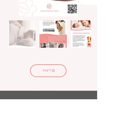
PDF下载