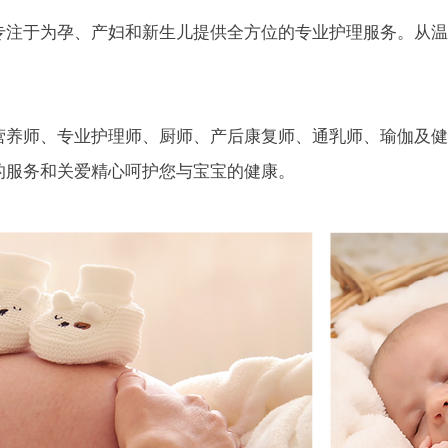
专注于为孕、产妇和新生儿提供全方位的专业护理服务。从温
。
营养师、专业护理师、厨师、产后康复师、通乳师、瑜伽及健
的服务和关爱精心呵护您与宝宝的健康。