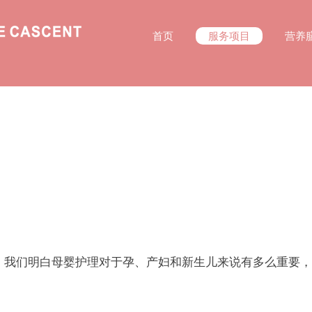
首页
服务项目
营养
e Cascent)，我们明白母婴护理对于孕、产妇和新生儿来说有多