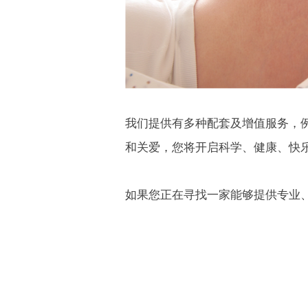
我们提供有多种配套及增值服务，
和关爱，您将开启科学、健康、快
如果您正在寻找一家能够提供专业