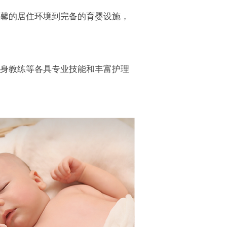
馨的居住环境到完备的育婴设施，
身教练等各具专业技能和丰富护理