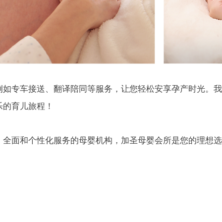
例如专车接送、翻译陪同等服务，让您轻松安享孕产时光。我
乐的育儿旅程！
、全面和个性化服务的母婴机构，加圣母婴会所是您的理想选