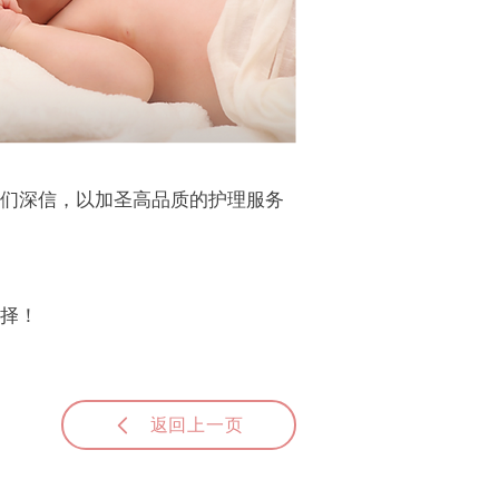
们深信，以加圣高品质的护理服务
择！
返回上一页