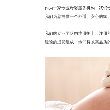
作为一家专业母婴服务机构，我们
我们为您提供一个舒适、安心的家
我们的专业团队由注册护士、注册
经验的成员组成，他们将以高品质