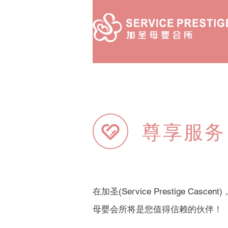
尊享服务
在加圣(Service Prestig
母婴会所将是您值得信赖的伙伴！